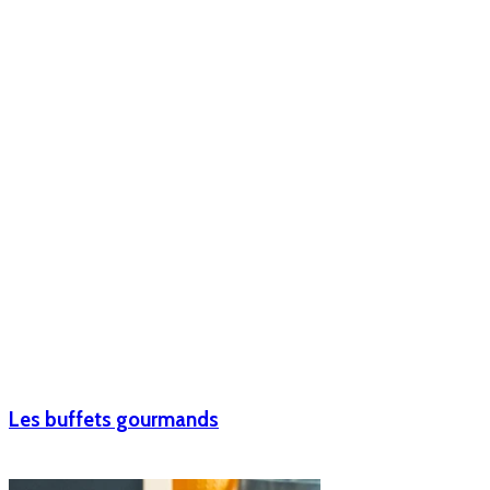
Les buffets gourmands