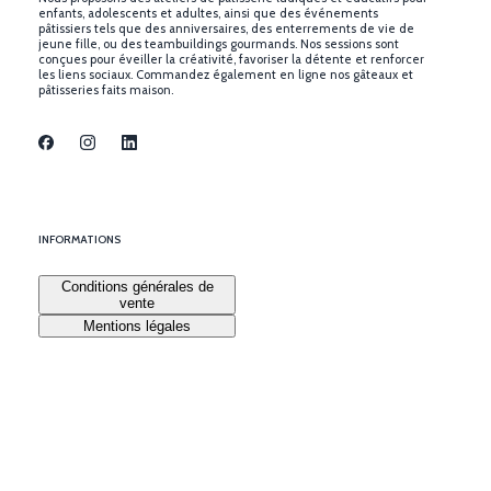
enfants, adolescents et adultes, ainsi que des événements
pâtissiers tels que des anniversaires, des enterrements de vie de
jeune fille, ou des teambuildings gourmands. Nos sessions sont
conçues pour éveiller la créativité, favoriser la détente et renforcer
les liens sociaux. Commandez également en ligne nos gâteaux et
pâtisseries faits maison.
INFORMATIONS
Conditions générales de
vente
Mentions légales