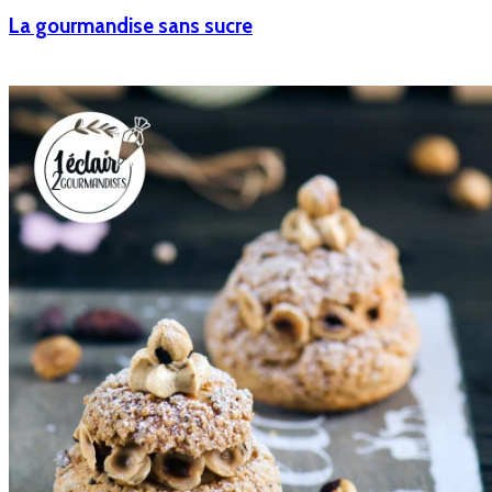
La gourmandise sans sucre