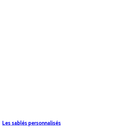
Les sablés personnalisés