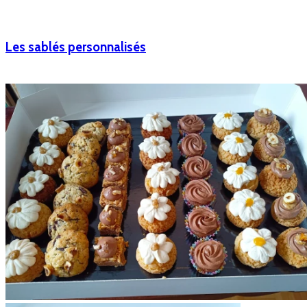
Les sablés personnalisés