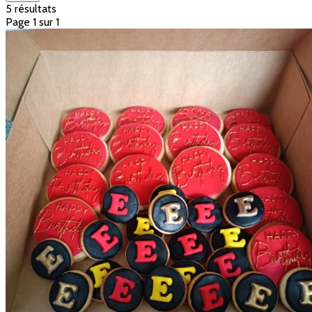
5 résultats
Page 1 sur 1