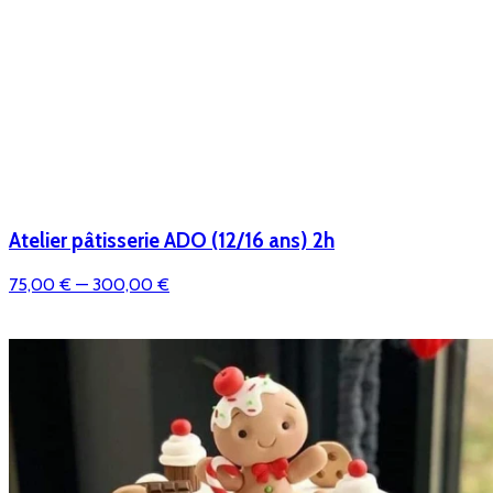
Atelier pâtisserie ADO (12/16 ans) 2h
75,00 €
— 300,00 €