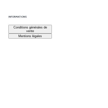
INFORMATIONS
Conditions générales de
vente
Mentions légales