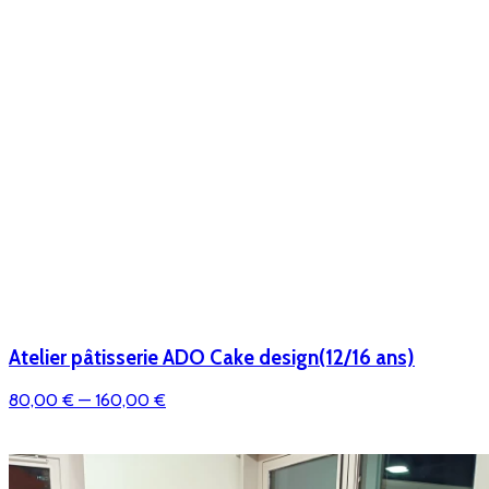
Atelier pâtisserie ADO Cake design(12/16 ans)
80,00 €
— 160,00 €