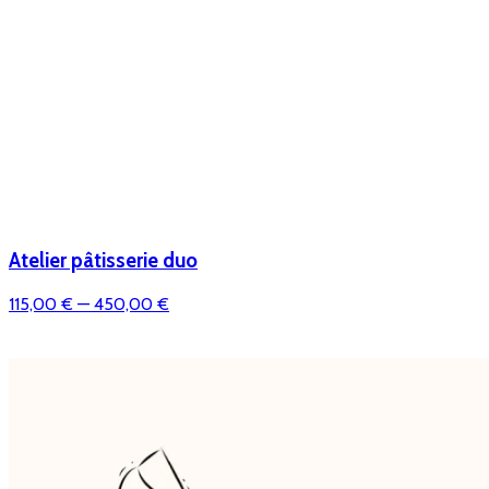
Atelier pâtisserie duo
115,00 €
— 450,00 €